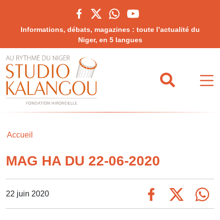
Informations, débats, magazines : toute l’actualité du
Niger, en 5 langues
Accueil
MAG HA DU 22-06-2020
22 juin 2020