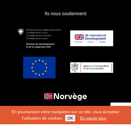
Ils nous soutiennent
En poursuivant votre navigation sur ce site, vous acceptez
l'utilisation de cookies.
OK
En savoir plus
Copyright 2026
Fondation Hirondelle