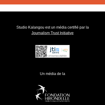
Studio Kalangou est un média certifié par la
Journalism Trust Initiative
Un média de la