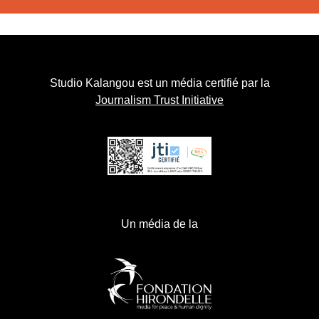
Studio Kalangou est un média certifié par la
Journalism Trust Initiative
Un média de la