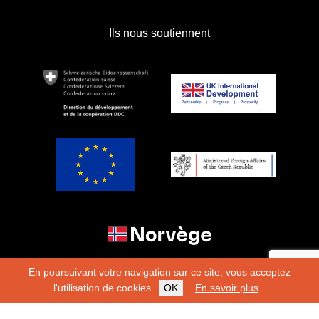
Ils nous soutiennent
En poursuivant votre navigation sur ce site, vous acceptez
l'utilisation de cookies.
OK
En savoir plus
Copyright 2026
Fondation Hirondelle