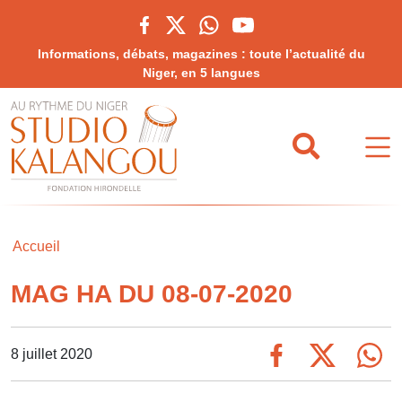
Informations, débats, magazines : toute l’actualité du
Niger, en 5 langues
Accueil
MAG HA DU 08-07-2020
8 juillet 2020