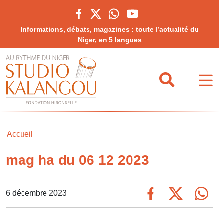
Informations, débats, magazines : toute l’actualité du
Niger, en 5 langues
Accueil
mag ha du 06 12 2023
6 décembre 2023