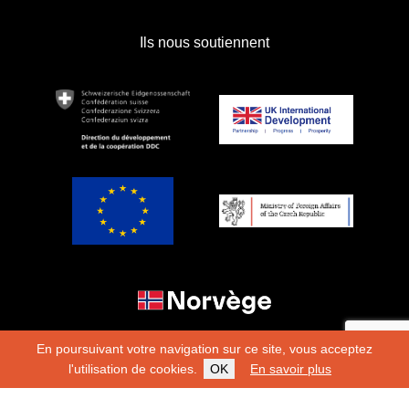
Ils nous soutiennent
En poursuivant votre navigation sur ce site, vous acceptez
l'utilisation de cookies.
OK
En savoir plus
Copyright 2026
Fondation Hirondelle