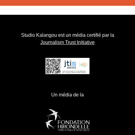
Studio Kalangou est un média certifié par la
Journalism Trust Initiative
Un média de la