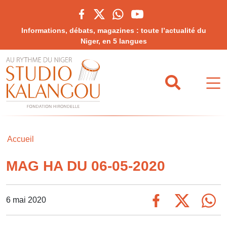
Informations, débats, magazines : toute l’actualité du
Niger, en 5 langues
Accueil
MAG HA DU 06-05-2020
6 mai 2020