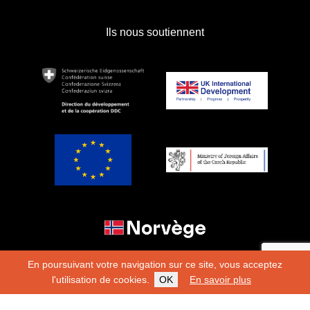
Ils nous soutiennent
En poursuivant votre navigation sur ce site, vous acceptez
l'utilisation de cookies.
OK
En savoir plus
Copyright 2026
Fondation Hirondelle