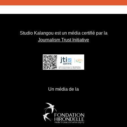
Studio Kalangou est un média certifié par la
Journalism Trust Initiative
Un média de la