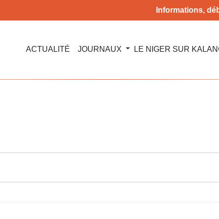
Informations, déb
ACTUALITÉ
JOURNAUX
LE NIGER SUR KALA