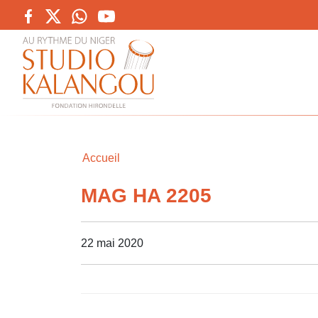
Accueil
MAG HA 2205
22 mai 2020