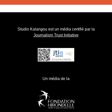
Studio Kalangou est un média certifié par la
Journalism Trust Initiative
Un média de la