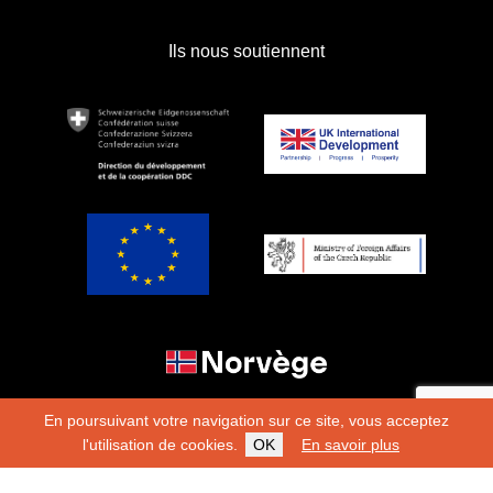
Ils nous soutiennent
En poursuivant votre navigation sur ce site, vous acceptez
l'utilisation de cookies.
OK
En savoir plus
Copyright 2026
Fondation Hirondelle