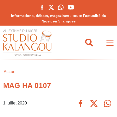
Informations, débats, magazines : toute l’actualité du
Niger, en 5 langues
Accueil
MAG HA 0107
1 juillet 2020