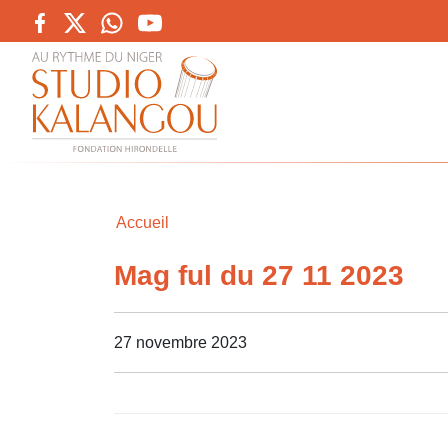
Accueil
Mag ful du 27 11 2023
27 novembre 2023