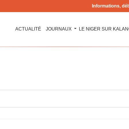
Informations, déb
ACTUALITÉ
JOURNAUX
LE NIGER SUR KALA