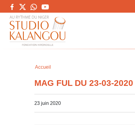
Accueil
MAG FUL DU 23-03-2020
23 juin 2020