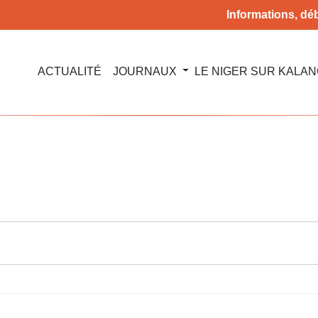
Informations, déb
ACTUALITÉ
JOURNAUX
LE NIGER SUR KALA