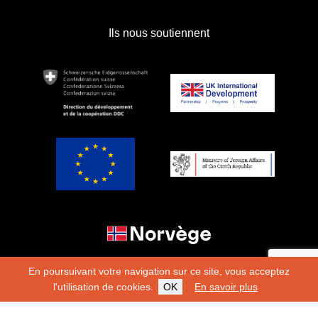
Ils nous soutiennent
En poursuivant votre navigation sur ce site, vous acceptez
l'utilisation de cookies.
OK
En savoir plus
Copyright 2026
Fondation Hirondelle