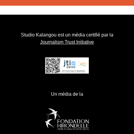
Studio Kalangou est un média certifié par la
Journalism Trust Initiative
Un média de la