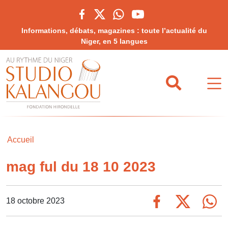
Informations, débats, magazines : toute l’actualité du
Niger, en 5 langues
Accueil
mag ful du 18 10 2023
18 octobre 2023