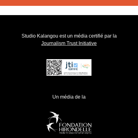
Studio Kalangou est un média certifié par la
Journalism Trust Initiative
Un média de la