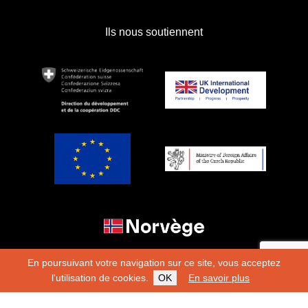
Ils nous soutiennent
En poursuivant votre navigation sur ce site, vous acceptez
l'utilisation de cookies.
OK
En savoir plus
Copyright 2026
Fondation Hirondelle