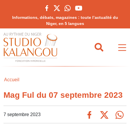
Informations, débats, magazines : toute l’actualité du
Niger, en 5 langues
Accueil
Mag Ful du 07 septembre 2023
7 septembre 2023