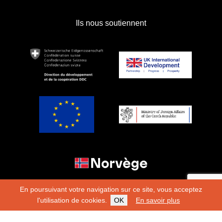
Ils nous soutiennent
En poursuivant votre navigation sur ce site, vous acceptez
l'utilisation de cookies.
OK
En savoir plus
Copyright 2026
Fondation Hirondelle