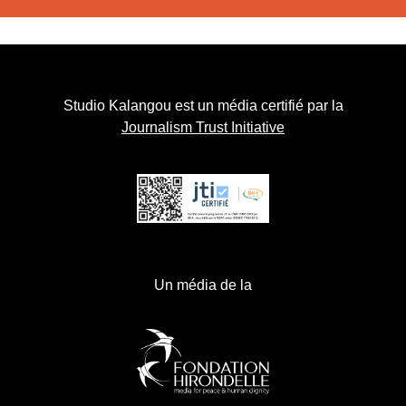
Studio Kalangou est un média certifié par la
Journalism Trust Initiative
Un média de la