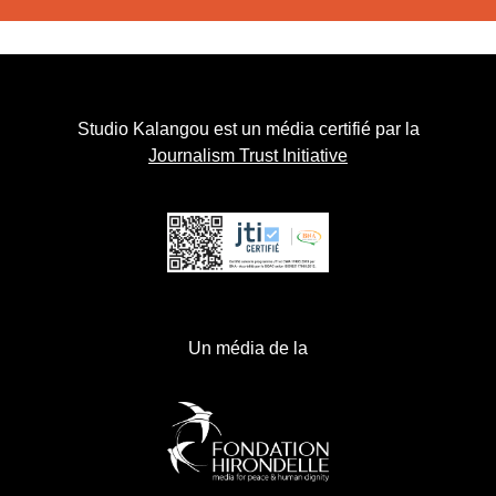
Studio Kalangou est un média certifié par la
Journalism Trust Initiative
Un média de la