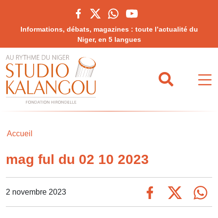
Informations, débats, magazines : toute l’actualité du
Niger, en 5 langues
Accueil
mag ful du 02 10 2023
2 novembre 2023