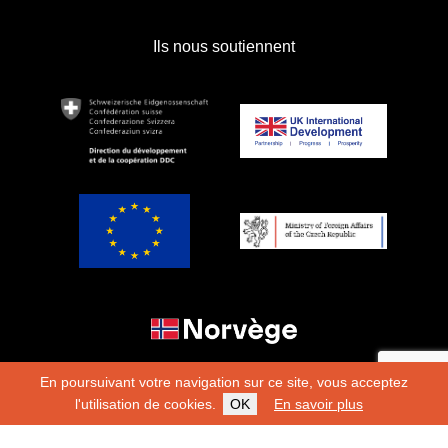
Ils nous soutiennent
En poursuivant votre navigation sur ce site, vous acceptez
l'utilisation de cookies.
OK
En savoir plus
Copyright 2026
Fondation Hirondelle