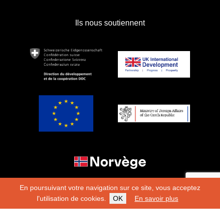
Ils nous soutiennent
En poursuivant votre navigation sur ce site, vous acceptez
l'utilisation de cookies.
OK
En savoir plus
Copyright 2026
Fondation Hirondelle