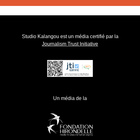
Studio Kalangou est un média certifié par la
Journalism Trust Initiative
Un média de la