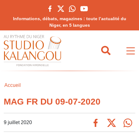
Informations, débats, magazines : toute l’actualité du
Niger, en 5 langues
Accueil
MAG FR DU 09-07-2020
9 juillet 2020