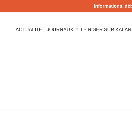
Informations, déb
ACTUALITÉ
JOURNAUX
LE NIGER SUR KALA