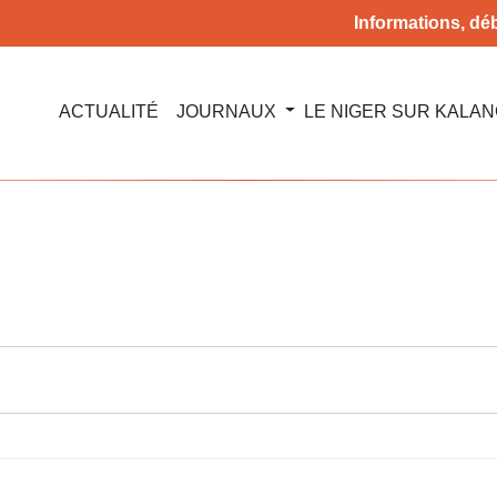
Informations, déb
ACTUALITÉ
JOURNAUX
LE NIGER SUR KALA