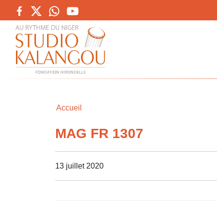
Accueil
MAG FR 1307
13 juillet 2020