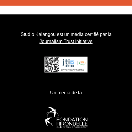
Studio Kalangou est un média certifié par la
Journalism Trust Initiative
Un média de la