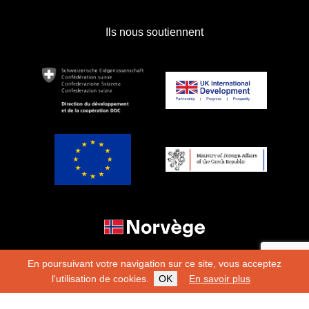
Ils nous soutiennent
En poursuivant votre navigation sur ce site, vous acceptez
l'utilisation de cookies.
OK
En savoir plus
Copyright 2026
Fondation Hirondelle