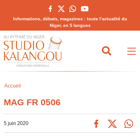
Informations, débats, magazines : toute l’actualité du
Niger, en 5 langues
Accueil
MAG FR 0506
5 juin 2020