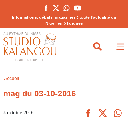
Informations, débats, magazines : toute l’actualité du
Niger, en 5 langues
Accueil
mag du 03-10-2016
4 octobre 2016