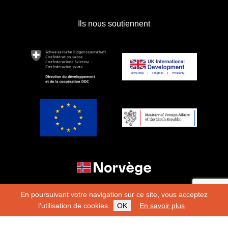
Ils nous soutiennent
En poursuivant votre navigation sur ce site, vous acceptez
l'utilisation de cookies.
OK
En savoir plus
Copyright 2026
Fondation Hirondelle