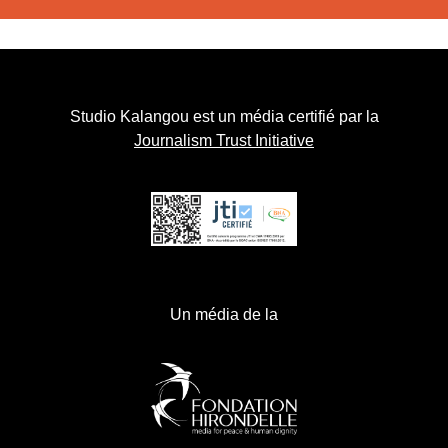
Studio Kalangou est un média certifié par la
Journalism Trust Initiative
Un média de la