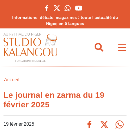
Informations, débats, magazines : toute l’actualité du
Niger, en 5 langues
Accueil
Le journal en zarma du 19
février 2025
19 février 2025