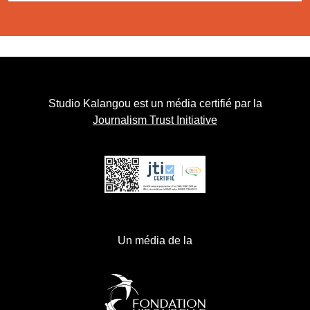
Studio Kalangou est un média certifié par la
Journalism Trust Initiative
Un média de la