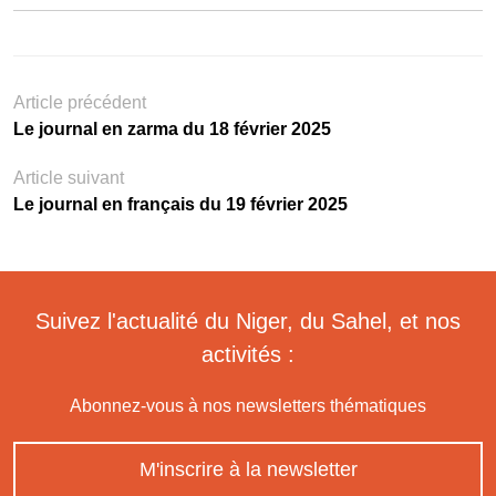
Article précédent
Le journal en zarma du 18 février 2025
Article suivant
Le journal en français du 19 février 2025
Suivez l'actualité du Niger, du Sahel, et nos
activités :
Abonnez-vous à nos newsletters thématiques
M'inscrire à la newsletter