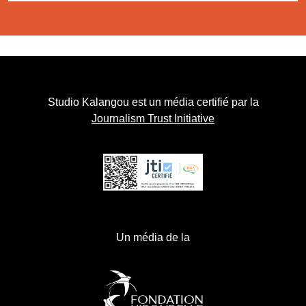
Studio Kalangou est un média certifié par la
Journalism Trust Initiative
Un média de la