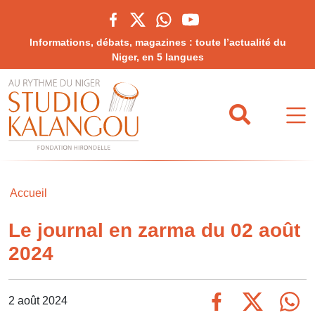
Informations, débats, magazines : toute l’actualité du
Niger, en 5 langues
Accueil
Le journal en zarma du 02 août
2024
2 août 2024