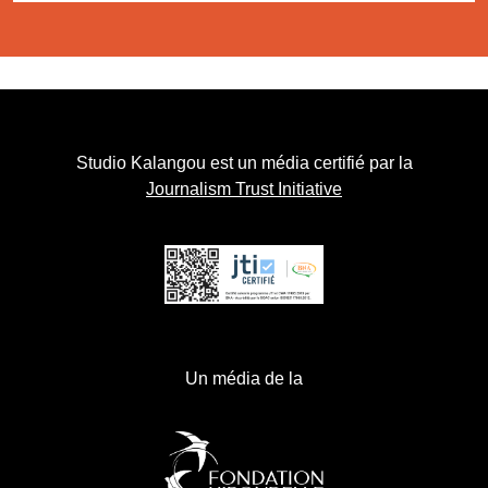
Studio Kalangou est un média certifié par la
Journalism Trust Initiative
Un média de la