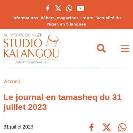
Informations, débats, magazines : toute l’actualité du
Niger, en 5 langues
Accueil
Le journal en tamasheq du 31
juillet 2023
31 juillet 2023