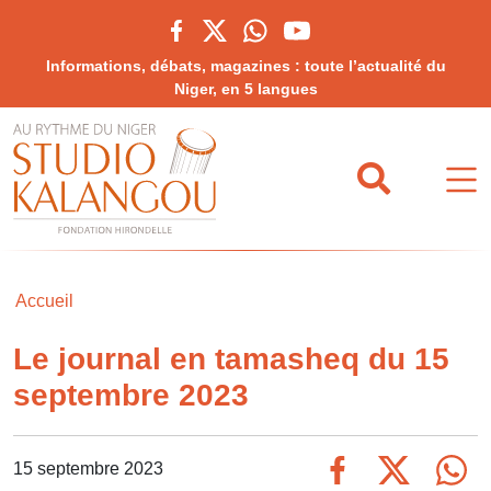
Informations, débats, magazines : toute l’actualité du
Niger, en 5 langues
Accueil
Le journal en tamasheq du 15
septembre 2023
15 septembre 2023