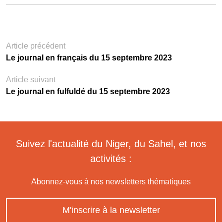
Article précédent
Le journal en français du 15 septembre 2023
Article suivant
Le journal en fulfuldé du 15 septembre 2023
Suivez l'actualité du Niger, du Sahel, et nos
activités :
Abonnez-vous à nos newsletters thématiques
M'inscrire à la newsletter