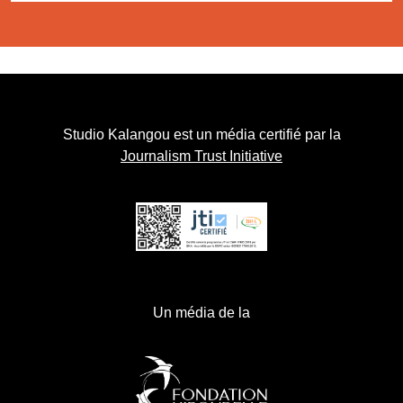
Studio Kalangou est un média certifié par la
Journalism Trust Initiative
Un média de la