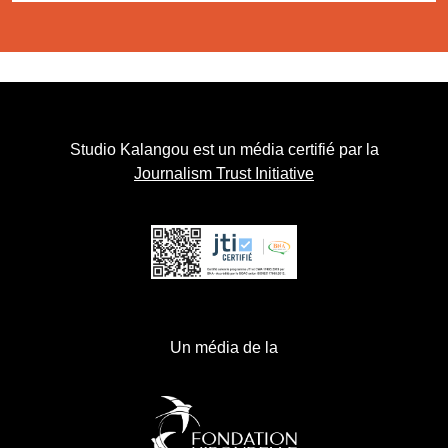
Studio Kalangou est un média certifié par la
Journalism Trust Initiative
Un média de la