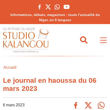
Informations, débats, magazines : toute l’actualité du
Niger, en 5 langues
Accueil
Le journal en haoussa du 06
mars 2023
6 mars 2023