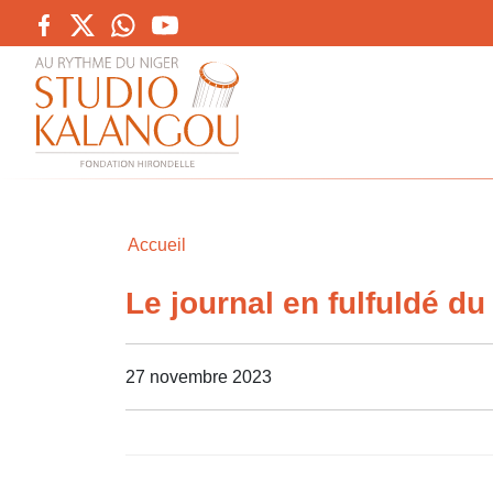
Accueil
Le journal en fulfuldé d
27 novembre 2023