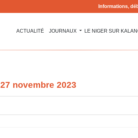
Informations, déb
ACTUALITÉ
JOURNAUX
LE NIGER SUR KALA
u 27 novembre 2023