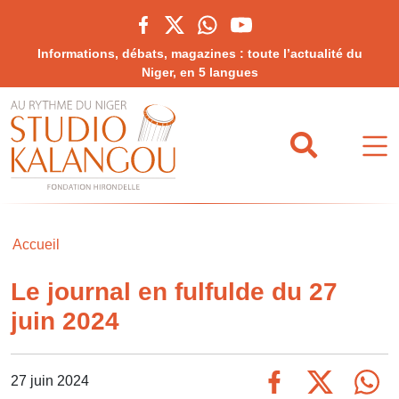
Informations, débats, magazines : toute l’actualité du
Niger, en 5 langues
Accueil
Le journal en fulfulde du 27
juin 2024
27 juin 2024