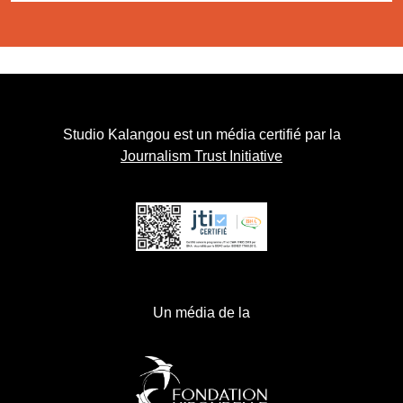
Studio Kalangou est un média certifié par la
Journalism Trust Initiative
Un média de la