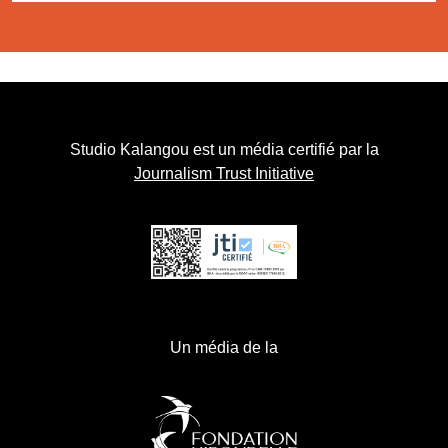
Studio Kalangou est un média certifié par la
Journalism Trust Initiative
Un média de la