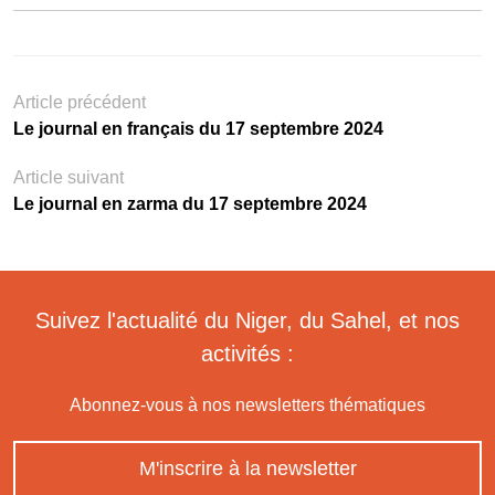
Article précédent
Le journal en français du 17 septembre 2024
Article suivant
Le journal en zarma du 17 septembre 2024
Suivez l'actualité du Niger, du Sahel, et nos
activités :
Abonnez-vous à nos newsletters thématiques
M'inscrire à la newsletter