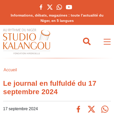
Informations, débats, magazines : toute l’actualité du
Niger, en 5 langues
Accueil
Le journal en fulfuldé du 17
septembre 2024
17 septembre 2024