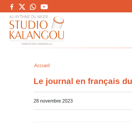
Accueil
Le journal en français 
28 novembre 2023