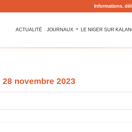
Informations, déb
ACTUALITÉ
JOURNAUX
LE NIGER SUR KALA
du 28 novembre 2023