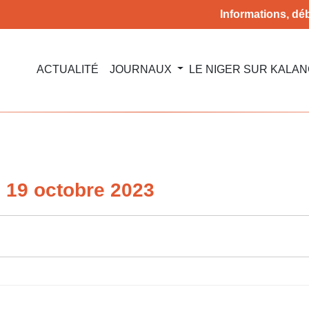
Informations, déb
ACTUALITÉ
JOURNAUX
LE NIGER SUR KALA
u 19 octobre 2023