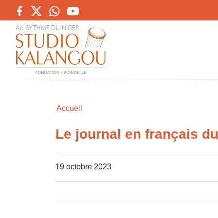
Accueil
Le journal en français d
19 octobre 2023