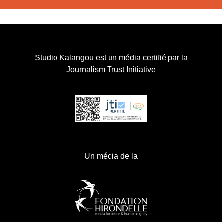
Studio Kalangou est un média certifié par la
Journalism Trust Initiative
Un média de la