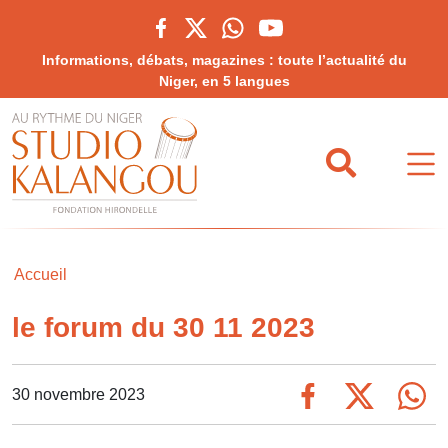
Informations, débats, magazines : toute l’actualité du
Niger, en 5 langues
Accueil
le forum du 30 11 2023
30 novembre 2023