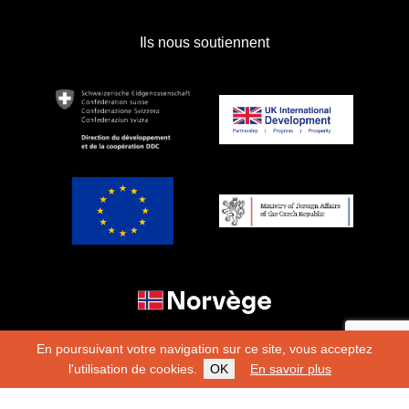
Ils nous soutiennent
En poursuivant votre navigation sur ce site, vous acceptez
l'utilisation de cookies.
OK
En savoir plus
Copyright 2026
Fondation Hirondelle