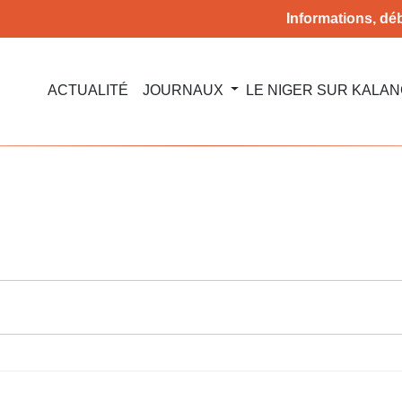
Informations, déb
ACTUALITÉ
JOURNAUX
LE NIGER SUR KALA