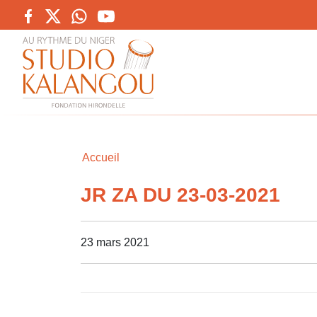
Accueil
JR ZA DU 23-03-2021
23 mars 2021