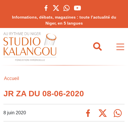
Informations, débats, magazines : toute l’actualité du
Niger, en 5 langues
Accueil
JR ZA DU 08-06-2020
8 juin 2020