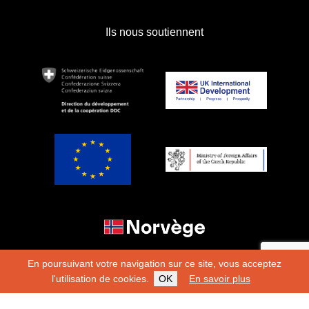
Ils nous soutiennent
En poursuivant votre navigation sur ce site, vous acceptez
l'utilisation de cookies.
OK
En savoir plus
Copyright 2026
Fondation Hirondelle