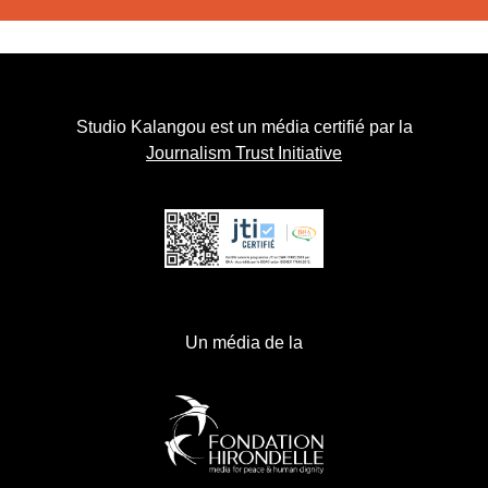
Studio Kalangou est un média certifié par la
Journalism Trust Initiative
Un média de la