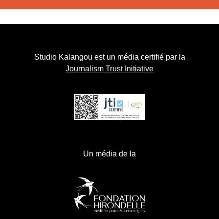
Studio Kalangou est un média certifié par la
Journalism Trust Initiative
Un média de la