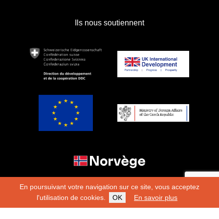
Ils nous soutiennent
En poursuivant votre navigation sur ce site, vous acceptez
l'utilisation de cookies.
OK
En savoir plus
Copyright 2026
Fondation Hirondelle