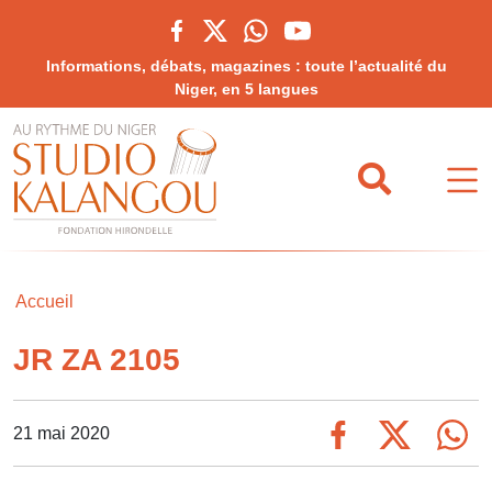
Informations, débats, magazines : toute l’actualité du
Niger, en 5 langues
Accueil
JR ZA 2105
21 mai 2020