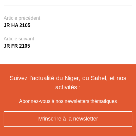
Article précédent
JR HA 2105
Article suivant
JR FR 2105
Suivez l'actualité du Niger, du Sahel, et nos
activités :
Abonnez-vous à nos newsletters thématiques
M'inscrire à la newsletter