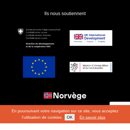
Ils nous soutiennent
En poursuivant votre navigation sur ce site, vous acceptez
l'utilisation de cookies.
OK
En savoir plus
Copyright 2026
Fondation Hirondelle