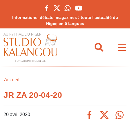
Informations, débats, magazines : toute l’actualité du
Niger, en 5 langues
Accueil
JR ZA 20-04-20
20 avril 2020