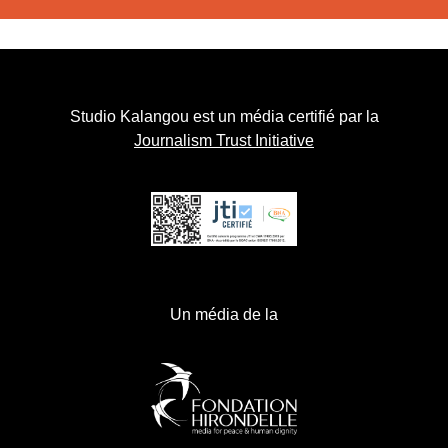
Studio Kalangou est un média certifié par la
Journalism Trust Initiative
Un média de la