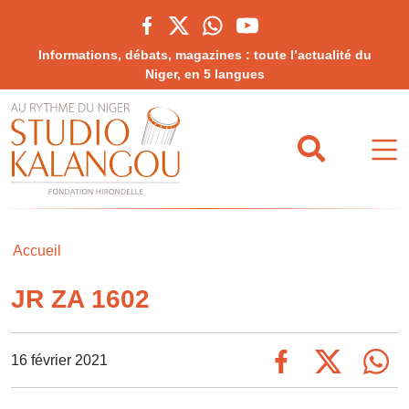
Informations, débats, magazines : toute l’actualité du
Niger, en 5 langues
Accueil
JR ZA 1602
16 février 2021