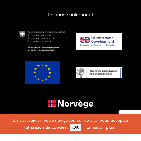
Ils nous soutiennent
En poursuivant votre navigation sur ce site, vous acceptez
l'utilisation de cookies.
OK
En savoir plus
Copyright 2026
Fondation Hirondelle