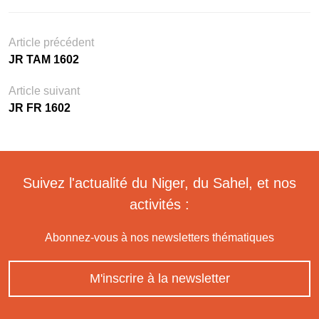
Article précédent
JR TAM 1602
Article suivant
JR FR 1602
Suivez l'actualité du Niger, du Sahel, et nos
activités :
Abonnez-vous à nos newsletters thématiques
M'inscrire à la newsletter