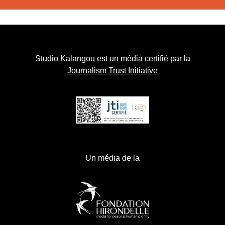
Studio Kalangou est un média certifié par la
Journalism Trust Initiative
Un média de la