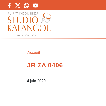
Accueil
JR ZA 0406
4 juin 2020