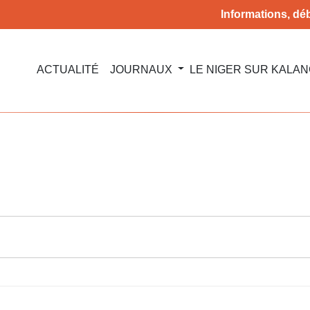
Informations, déb
ACTUALITÉ
JOURNAUX
LE NIGER SUR KALA