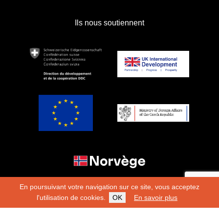
Ils nous soutiennent
En poursuivant votre navigation sur ce site, vous acceptez
l'utilisation de cookies.
OK
En savoir plus
Copyright 2026
Fondation Hirondelle