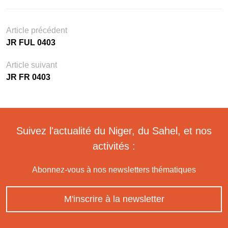
Article précédent
JR FUL 0403
Article suivant
JR FR 0403
Suivez l'actualité du Niger, du Sahel, et nos
activités :
Abonnez-vous à nos newsletters thématiques
M'inscrire à la newsletter