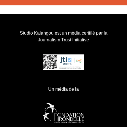
Studio Kalangou est un média certifié par la
Journalism Trust Initiative
Un média de la