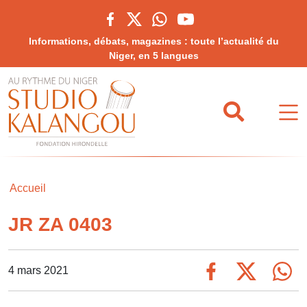
Informations, débats, magazines : toute l’actualité du
Niger, en 5 langues
Accueil
JR ZA 0403
4 mars 2021