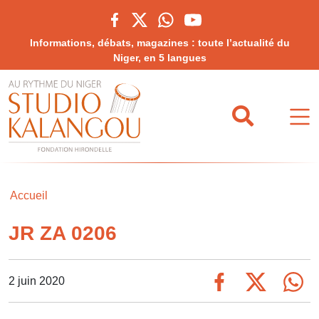
Informations, débats, magazines : toute l’actualité du
Niger, en 5 langues
Accueil
JR ZA 0206
2 juin 2020