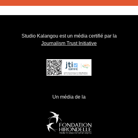
Studio Kalangou est un média certifié par la
Journalism Trust Initiative
Un média de la