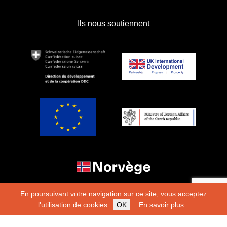
Ils nous soutiennent
En poursuivant votre navigation sur ce site, vous acceptez
l'utilisation de cookies.
OK
En savoir plus
Copyright 2026
Fondation Hirondelle