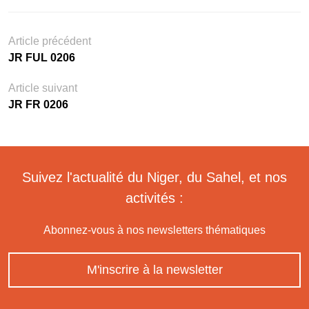
Article précédent
JR FUL 0206
Article suivant
JR FR 0206
Suivez l'actualité du Niger, du Sahel, et nos
activités :
Abonnez-vous à nos newsletters thématiques
M'inscrire à la newsletter