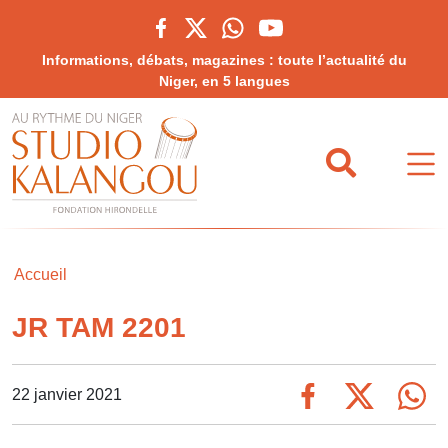
Informations, débats, magazines : toute l’actualité du
Niger, en 5 langues
Accueil
JR TAM 2201
22 janvier 2021