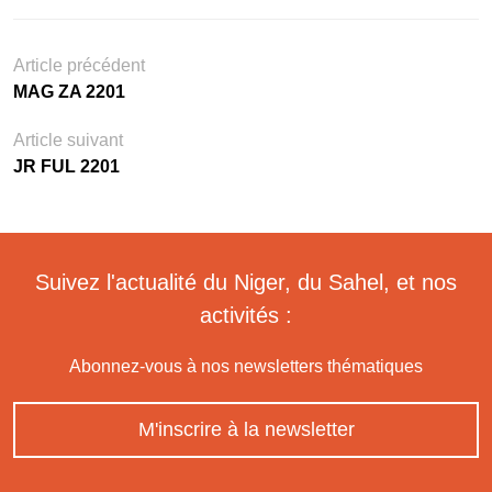
Article précédent
MAG ZA 2201
Article suivant
JR FUL 2201
Suivez l'actualité du Niger, du Sahel, et nos
activités :
Abonnez-vous à nos newsletters thématiques
M'inscrire à la newsletter