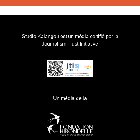
Studio Kalangou est un média certifié par la
Journalism Trust Initiative
Un média de la