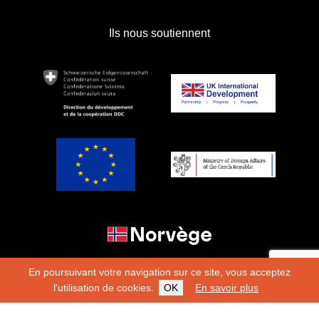
Ils nous soutiennent
En poursuivant votre navigation sur ce site, vous acceptez
l'utilisation de cookies.
OK
En savoir plus
Copyright 2026
Fondation Hirondelle