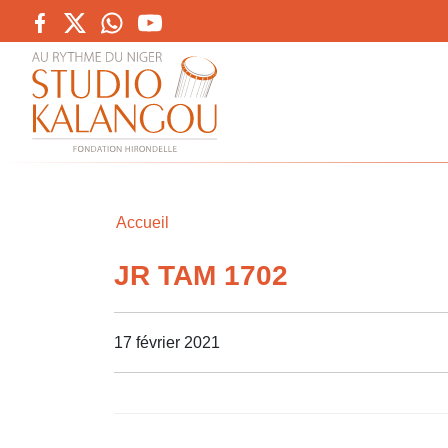
Accueil
JR TAM 1702
17 février 2021