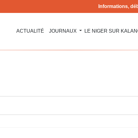
Informations, déb
ACTUALITÉ
JOURNAUX
LE NIGER SUR KALA