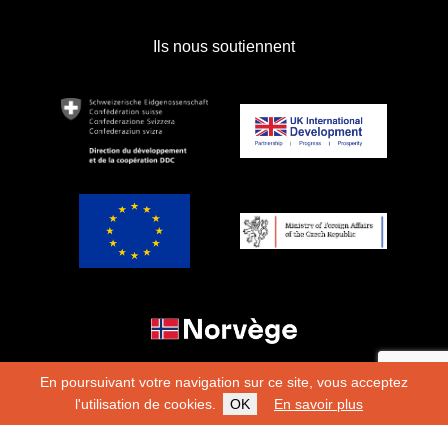
Ils nous soutiennent
En poursuivant votre navigation sur ce site, vous acceptez
l'utilisation de cookies.
OK
En savoir plus
Copyright 2026
Fondation Hirondelle