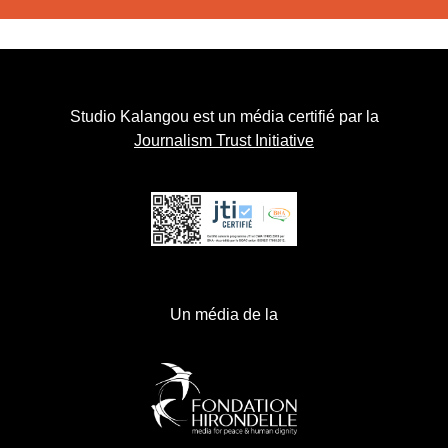
Studio Kalangou est un média certifié par la
Journalism Trust Initiative
Un média de la