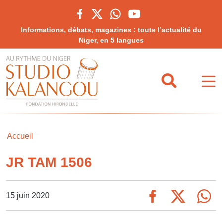
Informations, débats, magazines : toute l’actualité du
Niger, en 5 langues
Accueil
JR TAM 1506
15 juin 2020