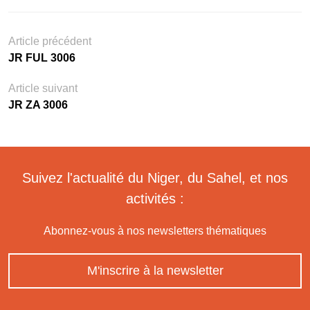
Article précédent
JR FUL 3006
Article suivant
JR ZA 3006
Suivez l'actualité du Niger, du Sahel, et nos
activités :
Abonnez-vous à nos newsletters thématiques
M'inscrire à la newsletter