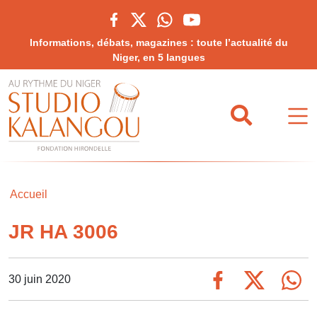
Informations, débats, magazines : toute l’actualité du
Niger, en 5 langues
Accueil
JR HA 3006
30 juin 2020