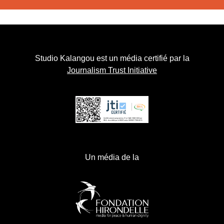
Studio Kalangou est un média certifié par la
Journalism Trust Initiative
Un média de la