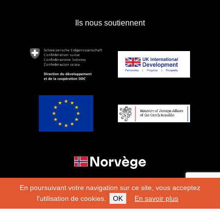
Ils nous soutiennent
En poursuivant votre navigation sur ce site, vous acceptez
l'utilisation de cookies.
OK
En savoir plus
Copyright 2026
Fondation Hirondelle