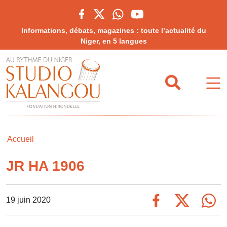
Informations, débats, magazines : toute l’actualité du
Niger, en 5 langues
Accueil
JR HA 1906
19 juin 2020