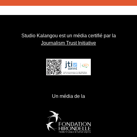
Studio Kalangou est un média certifié par la
Journalism Trust Initiative
Un média de la