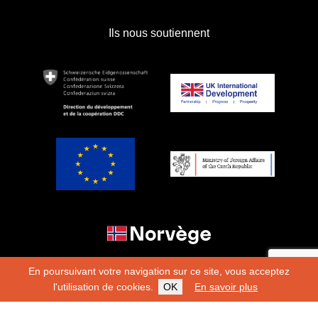
Ils nous soutiennent
En poursuivant votre navigation sur ce site, vous acceptez
l'utilisation de cookies.
OK
En savoir plus
Copyright 2026
Fondation Hirondelle