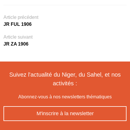
Article précédent
JR FUL 1906
Article suivant
JR ZA 1906
Suivez l'actualité du Niger, du Sahel, et nos
activités :
Abonnez-vous à nos newsletters thématiques
M'inscrire à la newsletter