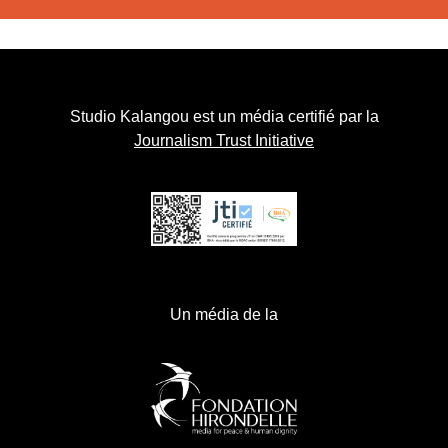
Studio Kalangou est un média certifié par la
Journalism Trust Initiative
Un média de la