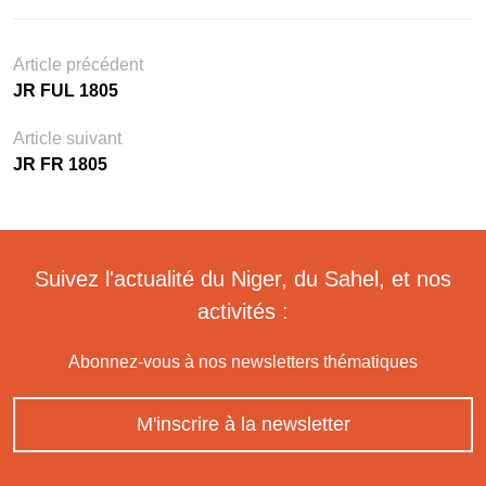
Article précédent
JR FUL 1805
Article suivant
JR FR 1805
Suivez l'actualité du Niger, du Sahel, et nos
activités :
Abonnez-vous à nos newsletters thématiques
M'inscrire à la newsletter