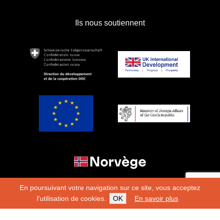
Ils nous soutiennent
En poursuivant votre navigation sur ce site, vous acceptez
l'utilisation de cookies.
OK
En savoir plus
Copyright 2026
Fondation Hirondelle