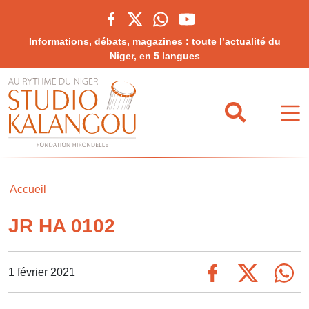
Informations, débats, magazines : toute l’actualité du
Niger, en 5 langues
Accueil
JR HA 0102
1 février 2021