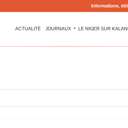
Informations, déb
ACTUALITÉ
JOURNAUX
LE NIGER SUR KALA