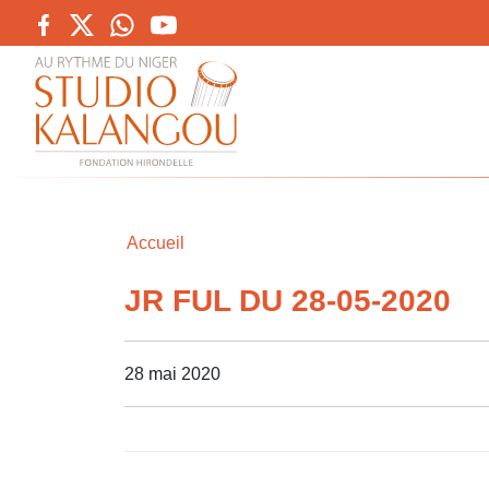
Accueil
JR FUL DU 28-05-2020
28 mai 2020