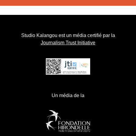
Studio Kalangou est un média certifié par la
Journalism Trust Initiative
Un média de la