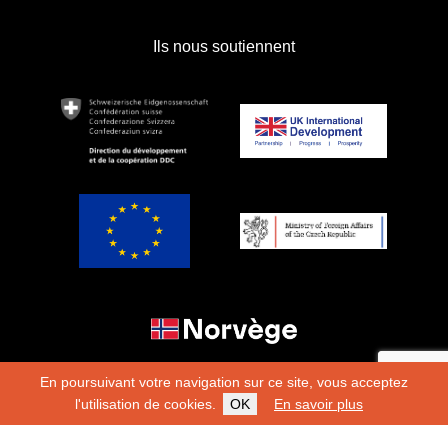
Ils nous soutiennent
En poursuivant votre navigation sur ce site, vous acceptez
l'utilisation de cookies.
OK
En savoir plus
Copyright 2026
Fondation Hirondelle