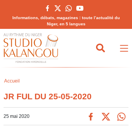
Informations, débats, magazines : toute l’actualité du
Niger, en 5 langues
Accueil
JR FUL DU 25-05-2020
25 mai 2020