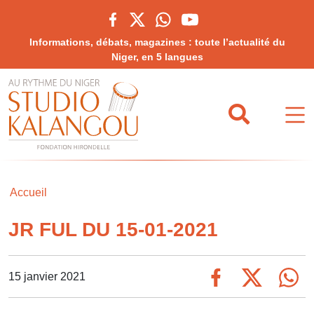
Informations, débats, magazines : toute l’actualité du
Niger, en 5 langues
Accueil
JR FUL DU 15-01-2021
15 janvier 2021