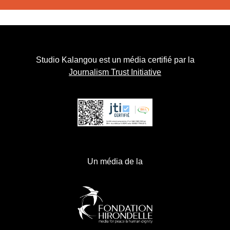
Studio Kalangou est un média certifié par la
Journalism Trust Initiative
Un média de la