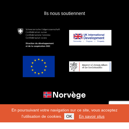
Ils nous soutiennent
En poursuivant votre navigation sur ce site, vous acceptez
l'utilisation de cookies.
OK
En savoir plus
Copyright 2026
Fondation Hirondelle