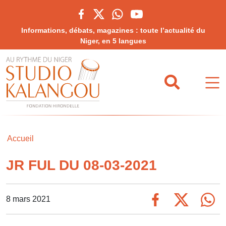
Informations, débats, magazines : toute l’actualité du
Niger, en 5 langues
Accueil
JR FUL DU 08-03-2021
8 mars 2021