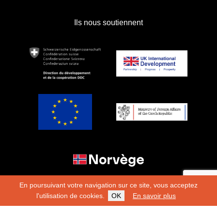
Ils nous soutiennent
En poursuivant votre navigation sur ce site, vous acceptez
l'utilisation de cookies.
OK
En savoir plus
Copyright 2026
Fondation Hirondelle