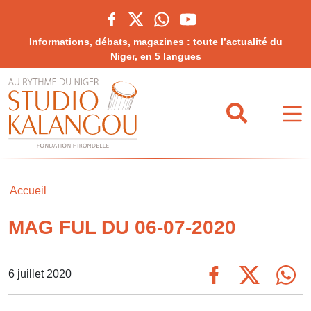
Informations, débats, magazines : toute l’actualité du
Niger, en 5 langues
Accueil
MAG FUL DU 06-07-2020
6 juillet 2020