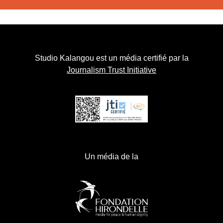
Studio Kalangou est un média certifié par la
Journalism Trust Initiative
Un média de la