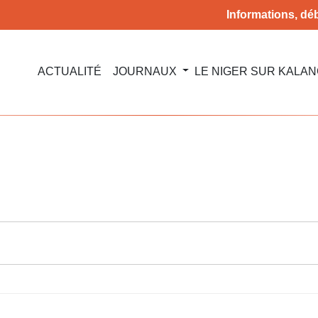
Informations, déb
ACTUALITÉ
JOURNAUX
LE NIGER SUR KALA