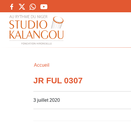
Accueil
JR FUL 0307
3 juillet 2020