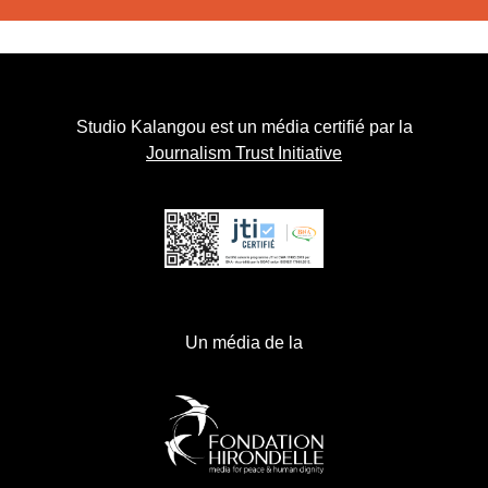
Studio Kalangou est un média certifié par la
Journalism Trust Initiative
Un média de la