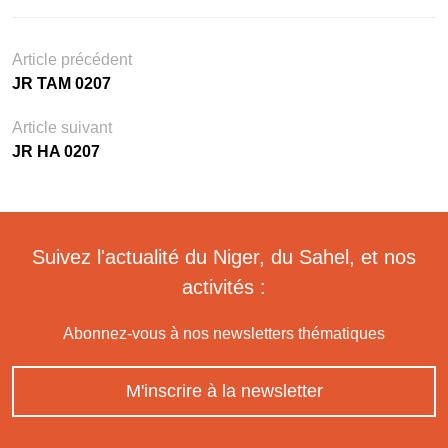
Article précédent
JR TAM 0207
Article suivant
JR HA 0207
Suivez l'actualité du Niger, du Sahel, et nos
activités :
Abonnez-vous à nos newsletters thématiques
M'inscrire à la newsletter