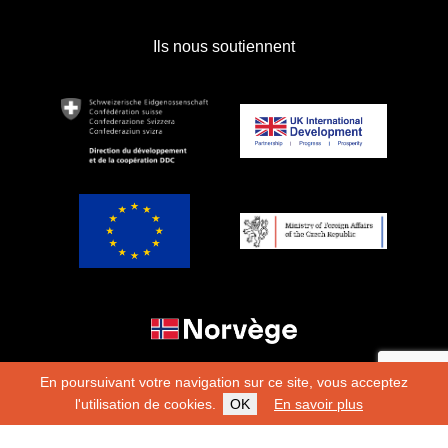
Ils nous soutiennent
En poursuivant votre navigation sur ce site, vous acceptez
l'utilisation de cookies.
OK
En savoir plus
Copyright 2026
Fondation Hirondelle