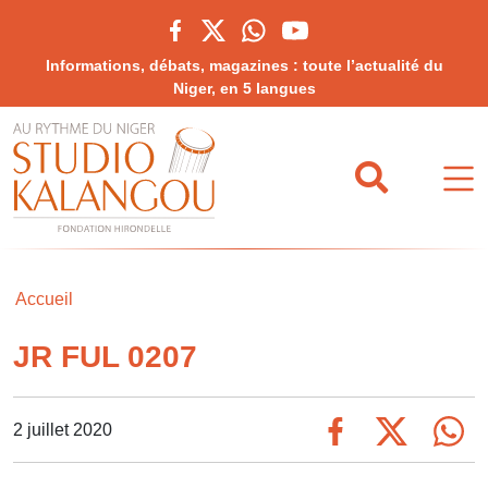
Informations, débats, magazines : toute l’actualité du
Niger, en 5 langues
Accueil
JR FUL 0207
2 juillet 2020